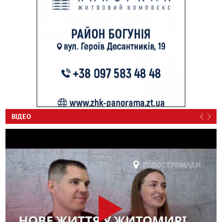
ВІДЕО