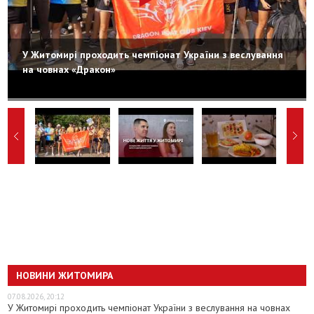
У Житомирі проходить чемпіонат України з веслування
на човнах «Дракон»
НОВИНИ ЖИТОМИРА
07.08.2026, 20:12
У Житомирі проходить чемпіонат України з веслування на човнах