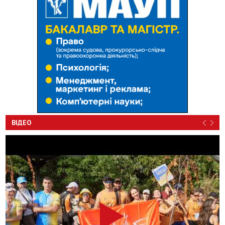
ВІДЕО