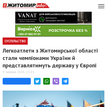
СУСПІЛЬСТВО
Легкоатлети з Житомирської області
стали чемпіонами України й
представлятимуть державу у Європі
9 червня 2026, 11:11