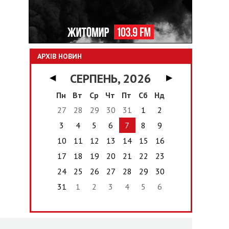
АРХІВ НОВИН
СЕРПЕНЬ, 2026
◀
▶
Пн
Вт
Ср
Чт
Пт
Сб
Нд
27
28
29
30
31
1
2
3
4
5
6
7
8
9
10
11
12
13
14
15
16
17
18
19
20
21
22
23
24
25
26
27
28
29
30
31
1
2
3
4
5
6