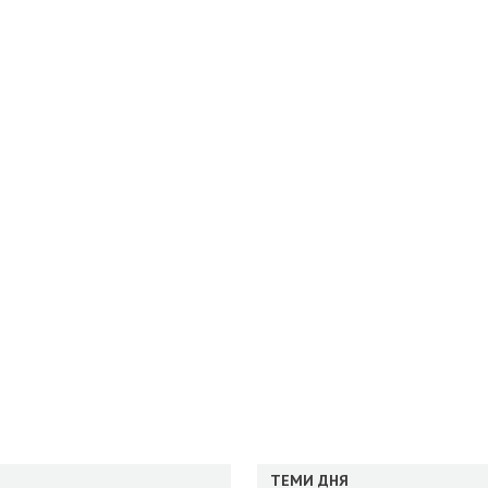
ТЕМИ ДНЯ