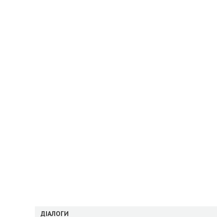
ДІАЛОГИ