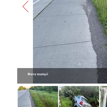
Фото поліції