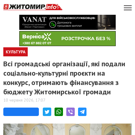
КУЛЬТУРА
Всі громадські організації, які подали
соціально-культурні проєкти на
конкурс, отримають фінансування з
бюджету Житомирської громади
10 червня 2026, 17:07