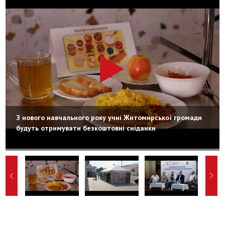
З нового навчального року учні Житомирської громади
будуть отримувати безкоштовні сніданки