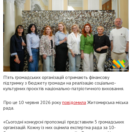
П'ять громадських організацій отримають фінансову
підтримку з бюджету громади на реалізацію соціально-
культурних проєктів національно-патріотичного виховання.
Про це 10 червня 2026 року
повідомила
Житомирська міська
рада.
«Сьогодні конкурсні пропозиції представили 5 громадських
організацій. Кожну із них оцінила експертна рада за 10-