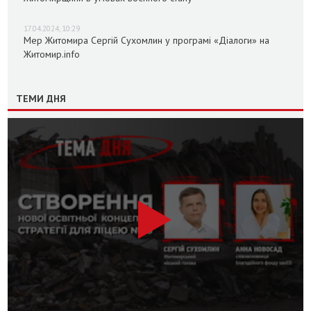
17.04.2024, 10:29
Мер Житомира Сергій Сухомлин у програмі «Діалоги» на
Житомир.info
ТЕМИ ДНЯ