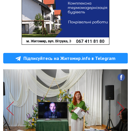
Підписуйтесь на Житомир.info в Telegram