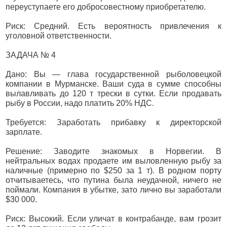
переуступаете его добросовестному приобретателю.
Риск: Средний. Есть вероятность привлечения к
уголовной ответственности.
ЗАДАЧА № 4
Дано: Вы — глава государственной рыболовецкой
компании в Мурманске. Ваши суда в сумме способны
вылавливать до 120 т трески в сутки. Если продавать
рыбу в России, надо платить 20% НДС.
Требуется: Заработать прибавку к директорской
зарплате.
Решение: Заводите знакомых в Норвегии. В
нейтральных водах продаете им выловленную рыбу за
наличные (примерно по $250 за 1 т). В родном порту
отчитываетесь, что путина была неудачной, ничего не
поймали. Компания в убытке, зато лично вы заработали
$30 000.
Риск: Высокий. Если уличат в контрабанде, вам грозит