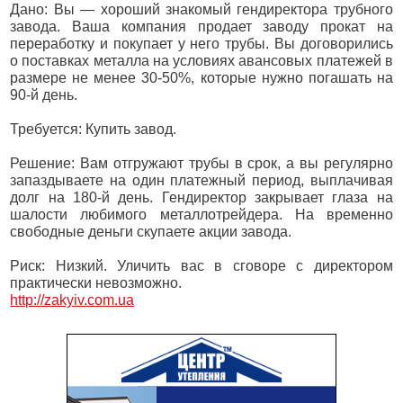
Дано: Вы — хороший знакомый гендиректора трубного
завода. Ваша компания продает заводу прокат на
переработку и покупает у него трубы. Вы договорились
о поставках металла на условиях авансовых платежей в
размере не менее 30-50%, которые нужно погашать на
90-й день.
Требуется: Купить завод.
Решение: Вам отгружают трубы в срок, а вы регулярно
запаздываете на один платежный период, выплачивая
долг на 180-й день. Гендиректор закрывает глаза на
шалости любимого металлотрейдера. На временно
свободные деньги скупаете акции завода.
Риск: Низкий. Уличить вас в сговоре с директором
практически невозможно.
http://zakyiv.com.ua