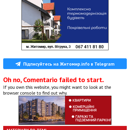
Підписуйтесь на Житомир.info в Telegram
Oh no, Comentario failed to start.
If you own this website, you might want to look at the
browser console to find out why.