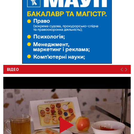
ВІДЕО