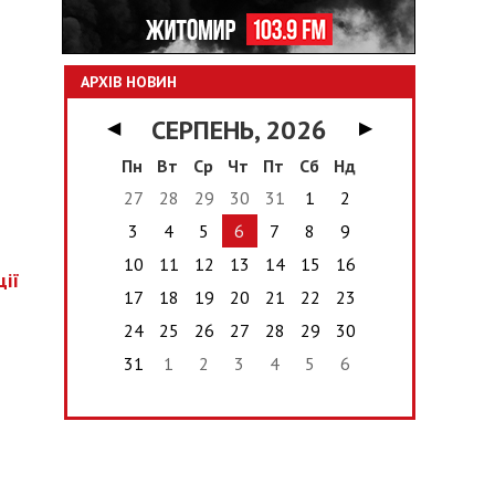
АРХІВ НОВИН
СЕРПЕНЬ, 2026
◀
▶
Пн
Вт
Ср
Чт
Пт
Сб
Нд
27
28
29
30
31
1
2
3
4
5
6
7
8
9
10
11
12
13
14
15
16
ції
17
18
19
20
21
22
23
24
25
26
27
28
29
30
31
1
2
3
4
5
6