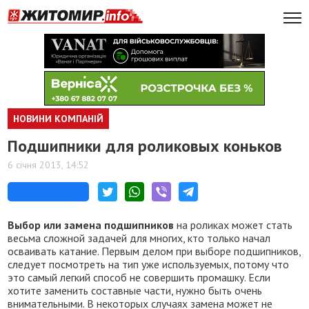
НОВИНИ КОМПАНІЙ
Подшипники для роликовых коньков
6 січня 2013, 14:52
Выбор или замена подшипников
на роликах может стать
весьма сложной задачей для многих, кто только начал
осваивать катание. Первым делом при выборе подшипников,
следует посмотреть на тип уже используемых, потому что
это самый легкий способ не совершить промашку. Если
хотите заменить составные части, нужно быть очень
внимательными. В некоторых случаях замена может не