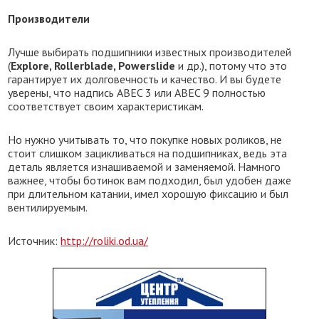
Производители
Лучше выбирать подшипники известных производителей
(
Explore, Rollerblade, Powerslide
и др.), потому что это
гарантирует их долговечность и качество. И вы будете
уверены, что надпись ABEC 3 или ABEC 9 полностью
соответствует своим характеристикам.
Но нужно учитывать то, что покупке новых роликов, не
стоит слишком зацикливаться на подшипниках, ведь эта
деталь является изнашиваемой и заменяемой. Намного
важнее, чтобы ботинок вам подходил, был удобен даже
при длительном катании, имел хорошую фиксацию и был
вентилируемым.
Источник:
http://roliki.od.ua/