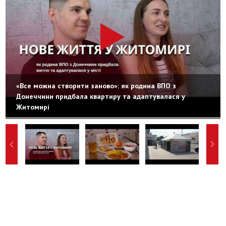
«Все можна створити заново»: як родина ВПО з
Донеччини придбала квартиру та адаптувалася у
Житомирі