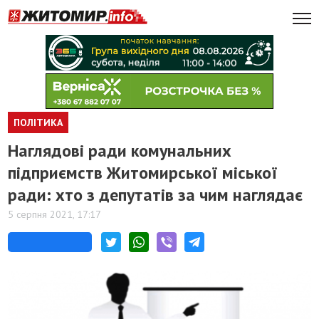
ПОЛІТИКА
Наглядові ради комунальних
підприємств Житомирської міської
ради: хто з депутатів за чим наглядає
5 серпня 2021, 17:17