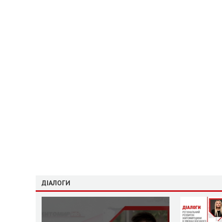
ДІАЛОГИ