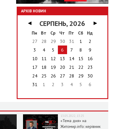
АРХІВ НОВИН
СЕРПЕНЬ, 2026
◀
▶
Пн
Вт
Ср
Чт
Пт
Сб
Нд
27
28
29
30
31
1
2
3
4
5
6
7
8
9
10
11
12
13
14
15
16
17
18
19
20
21
22
23
24
25
26
27
28
29
30
31
1
2
3
4
5
6
13.05.2022, 13:25
«Тема дня» на
Житомир.info: керівник