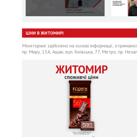
ЦІНИ В ЖИТОМИРІ
Моніторинг здійснено на основі інформації, отриманої
пр. Миру, 15А, Ашан, вул. Київська, 77, Метро, пр. Неза