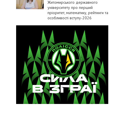
Житомирського державного
університету про перший
пріоритет, математику, рейтинги та
особливості вступу-2026