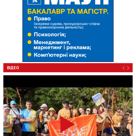
ВІДЕО