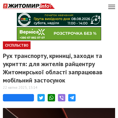
СУСПІЛЬСТВО
Рух транспорту, криниці, заходи та
укриття: для жителів райцентру
Житомирської області запрацював
мобільний застосунок
22 квітня 2025, 15:14