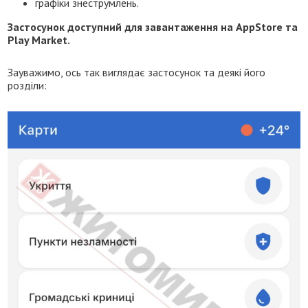
графіки знеструмлень.
Застосунок доступний для завантаження на AppStore та
Play Market.
Зауважимо, ось так виглядає застосунок та деякі його
розділи: