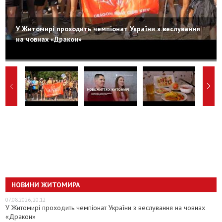
У Житомирі проходить чемпіонат України з веслування
на човнах «Дракон»
НОВИНИ ЖИТОМИРА
07.08.2026, 20:12
У Житомирі проходить чемпіонат України з веслування на човнах
«Дракон»