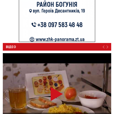
ВІДЕО