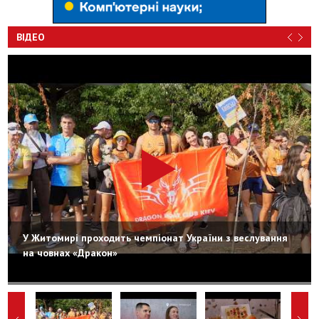
ВІДЕО
У Житомирі проходить чемпіонат України з веслування
на човнах «Дракон»