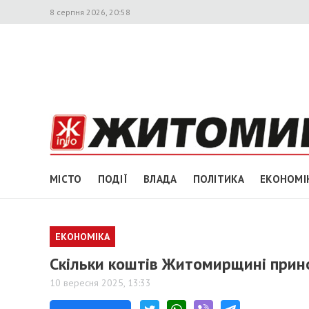
8 серпня 2026, 20:58
МІСТО
ПОДІЇ
ВЛАДА
ПОЛІТИКА
ЕКОНОМІ
ЕКОНОМІКА
Скільки коштів Житомирщині прин
10 вересня 2025, 13:33