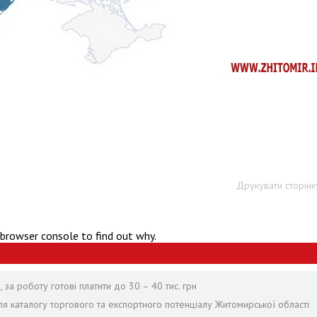
Друкувати сторінк
 browser console to find out why.
за роботу готові платити до 30 – 40 тис. грн
я каталогу торгового та експортного потенціалу Житомирської області