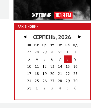
АРХІВ НОВИН
СЕРПЕНЬ, 2026
◀
▶
Пн
Вт
Ср
Чт
Пт
Сб
Нд
27
28
29
30
31
1
2
3
4
5
6
7
8
9
10
11
12
13
14
15
16
17
18
19
20
21
22
23
24
25
26
27
28
29
30
31
1
2
3
4
5
6