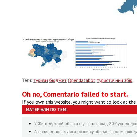
Теги:
туризм
бюджет
Opendatabot
туристичний збір
Oh no, Comentario failed to start.
If you own this website, you might want to look at the
МАТЕРІАЛИ ПО ТЕМІ
У Житомирській області шукають понад 80 бухгалтерів, 
Агенція регіонального розвитку збирає інформацію дл