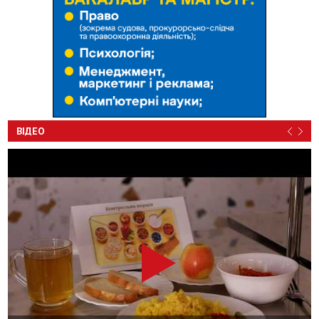
ВІДЕО