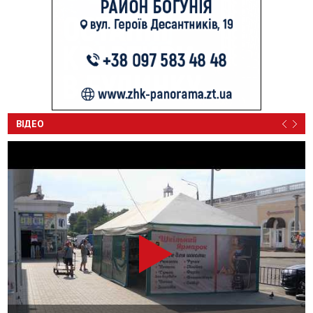
ВІДЕО