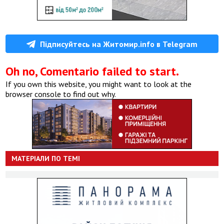
Підписуйтесь на Житомир.info в Telegram
Oh no, Comentario failed to start.
If you own this website, you might want to look at the
browser console to find out why.
МАТЕРІАЛИ ПО ТЕМІ