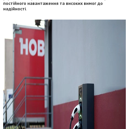
постійного навантаження та високих вимог до
надійності
.