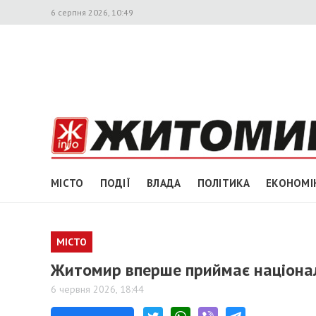
6 серпня 2026, 10:49
МІСТО
ПОДІЇ
ВЛАДА
ПОЛІТИКА
ЕКОНОМІ
МІСТО
Житомир вперше приймає націонал
6 червня 2026, 18:44