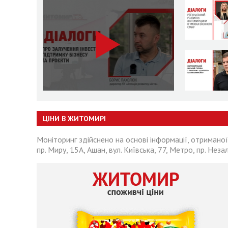
ЦІНИ В ЖИТОМИРІ
Моніторинг здійснено на основі інформації, отриманої
пр. Миру, 15А, Ашан, вул. Київська, 77, Метро, пр. Неза