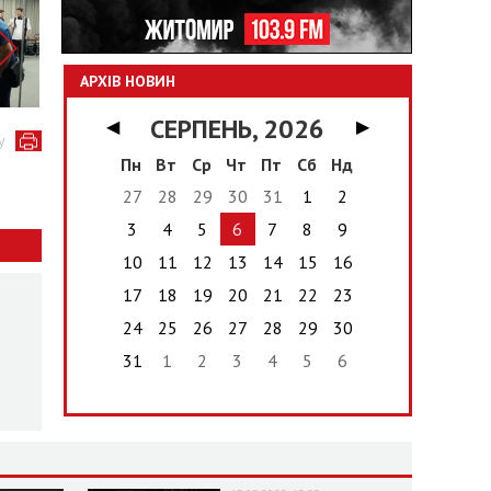
АРХІВ НОВИН
СЕРПЕНЬ, 2026
◀
▶
у
Пн
Вт
Ср
Чт
Пт
Сб
Нд
27
28
29
30
31
1
2
3
4
5
6
7
8
9
10
11
12
13
14
15
16
17
18
19
20
21
22
23
24
25
26
27
28
29
30
31
1
2
3
4
5
6