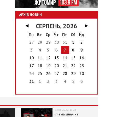
АРХІВ НОВИН
СЕРПЕНЬ, 2026
◀
▶
Пн
Вт
Ср
Чт
Пт
Сб
Нд
27
28
29
30
31
1
2
3
4
5
6
7
8
9
10
11
12
13
14
15
16
17
18
19
20
21
22
23
24
25
26
27
28
29
30
31
1
2
3
4
5
6
13.05.2022, 13:25
«Тема дня» на