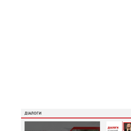
ДІАЛОГИ