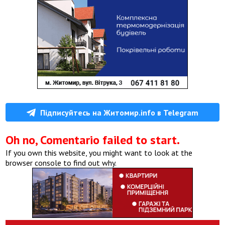
Підписуйтесь на Житомир.info в Telegram
Oh no, Comentario failed to start.
If you own this website, you might want to look at the
browser console to find out why.