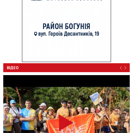
ВІДЕО