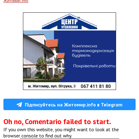
Житомир.info
Підписуйтесь на Житомир.info в Telegram
Oh no, Comentario failed to start.
If you own this website, you might want to look at the
browser console to find out why.