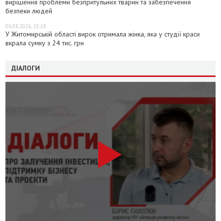
вирішення проблеми безпритульних тварин та забезпечення
безпеки людей
06.08.2026, 15:18
У Житомирській області вирок отримала жінка, яка у студії краси
вкрала сумку з 24 тис. грн
ДІАЛОГИ