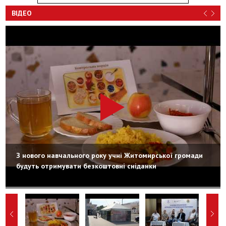
ВІДЕО
З нового навчального року учні Житомирської громади
будуть отримувати безкоштовні сніданки