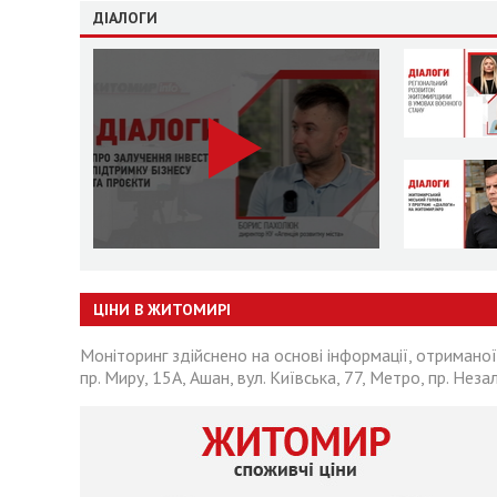
ДІАЛОГИ
ЦІНИ В ЖИТОМИРІ
Моніторинг здійснено на основі інформації, отриманої
пр. Миру, 15А, Ашан, вул. Київська, 77, Метро, пр. Неза