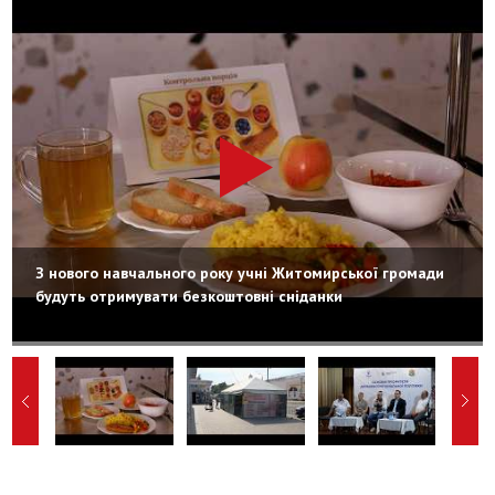
З нового навчального року учні Житомирської громади
будуть отримувати безкоштовні сніданки