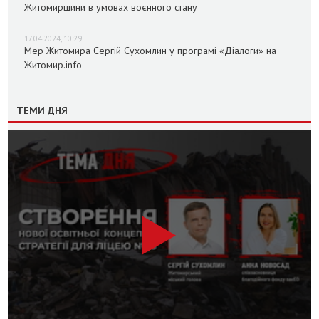
Житомирщини в умовах воєнного стану
17.04.2024, 10:29
Мер Житомира Сергій Сухомлин у програмі «Діалоги» на
Житомир.info
ТЕМИ ДНЯ