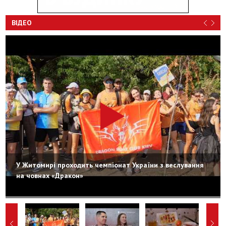
ВІДЕО
У Житомирі проходить чемпіонат України з веслування
на човнах «Дракон»