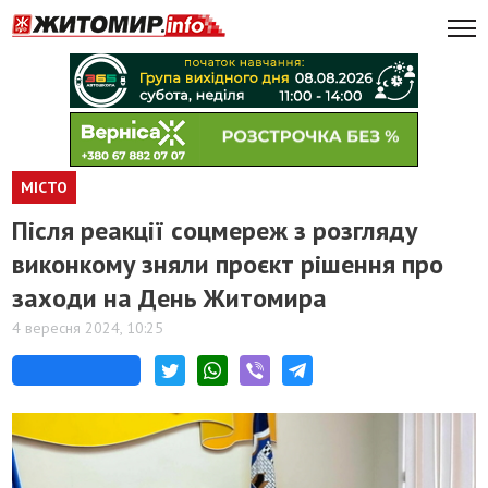
МІСТО
Після реакції соцмереж з розгляду
виконкому зняли проєкт рішення про
заходи на День Житомира
4 вересня 2024, 10:25