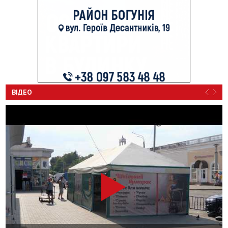
ВІДЕО