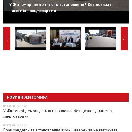
У Житомирі демонтують встановлений без дозволу
намет із канцтоварами
НОВИНИ ЖИТОМИРА
05.08.2026, 17:43
У Житомирі демонтують встановлений без дозволу намет із
канцтоварами
05.08.2026, 17:40
Брав завдаток за встановлення вікон і дверей та не виконував