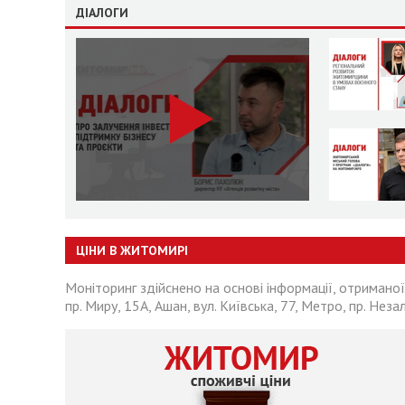
ДІАЛОГИ
ЦІНИ В ЖИТОМИРІ
Моніторинг здійснено на основі інформації, отриманої
пр. Миру, 15А, Ашан, вул. Київська, 77, Метро, пр. Неза