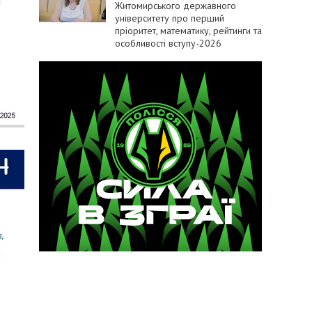
Житомирського державного
університету про перший
пріоритет, математику, рейтинги та
особливості вступу-2026