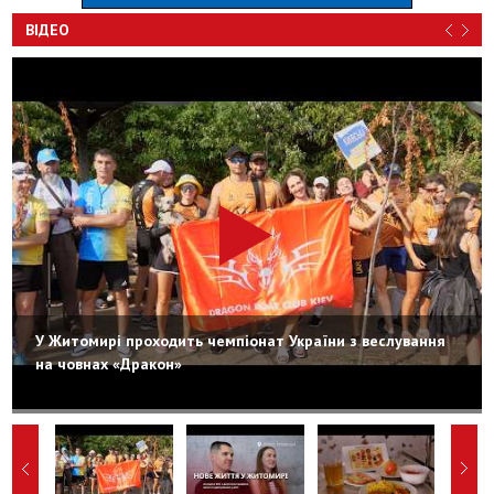
ВІДЕО
У Житомирі проходить чемпіонат України з веслування
на човнах «Дракон»