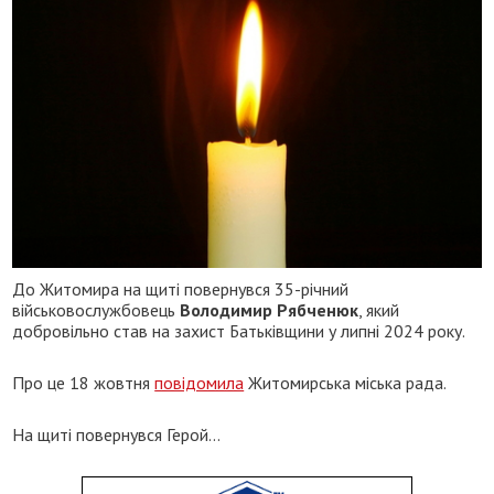
До Житомира на щиті повернувся 35-річний
військовослужбовець
Володимир Рябченюк
, який
добровільно став на захист Батьківщини у липні 2024 року.
Про це 18 жовтня
повідомила
Житомирська міська рада.
На щиті повернувся Герой...