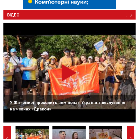
ВІДЕО
У Житомирі проходить чемпіонат України з веслування
на човнах «Дракон»