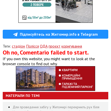
Підписуйтесь на Житомир.info в Telegram
Теги:
стадіон
Полісся
ОДА
проєкт
коригування
Oh no, Comentario failed to start.
If you own this website, you might want to look at the
browser console to find out why.
МАТЕРІАЛИ ПО ТЕМІ
Для проведення забігу у Житомирі перекриють рух біля