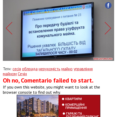
Теги:
сесія
облрада
нерухомість
майно
управління
майном
Сечін
Oh no, Comentario failed to start.
If you own this website, you might want to look at the
browser console to find out why.