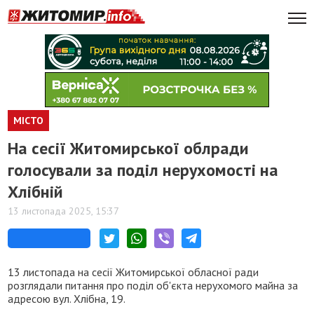
МІСТО
На сесії Житомирської облради
голосували за поділ нерухомості на
Хлібній
13 листопада 2025, 15:37
13 листопада на сесії Житомирської обласної ради
розглядали питання про поділ об'єкта нерухомого майна за
адресою вул. Хлібна, 19.