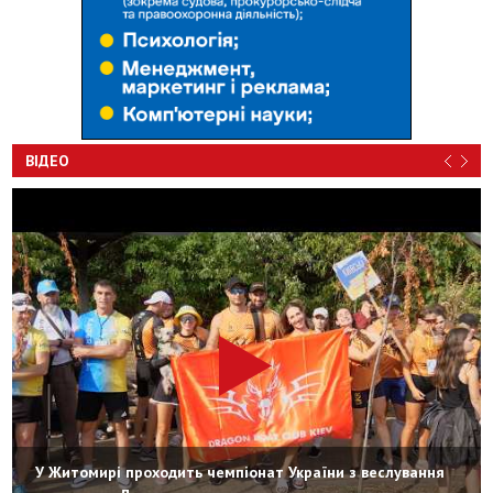
ВІДЕО
У Житомирі проходить чемпіонат України з веслування